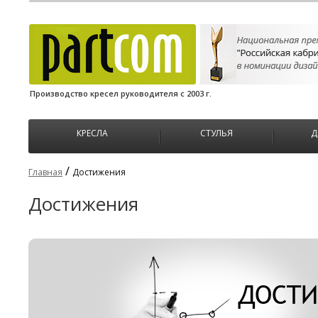
Производство кресел руководителя с 2003 г.
КРЕСЛА
СТУЛЬЯ
Д
/
Главная
Достижения
Достижения