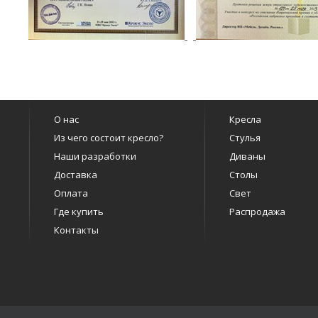
О нас
Кресла
Из чего состоит кресло?
Стулья
Наши разработки
Диваны
Доставка
Столы
Оплата
Свет
Где купить
Распродажа
Контакты