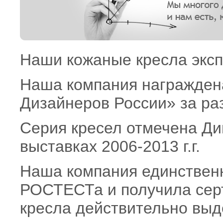
Наши кожаные кресла экс
Наша компания награжден
Дизайнеров России» за ра
Серия кресел отмечена Д
выставках 2006-2013 г.г.
Наша компания единствен
РОСТЕСТа и получила сер
кресла действительно выде