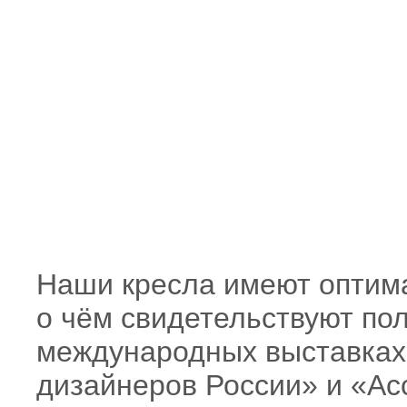
Наши кресла имеют оптима
о чём свидетельствуют по
международных выставках 2
дизайнеров России» и «А